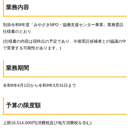
業務内容
別添令和8年度「みやざきNPO・協働支援センター事業」業務委託
仕様書のとおり
(仕様書の内容は現時点の予定であり、今後受託候補者との協議の中
で変更する可能性があります。)
業務期間
令和8年4月1日から令和9年3月31日まで
予算の限度額
上限16,514,000円(消費税及び地方消費税を含む)