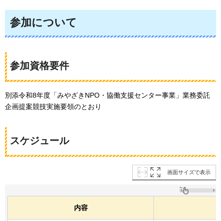
参加について
参加資格要件
別添令和8年度「みやざきNPO・協働支援センター事業」業務委託
企画提案競技実施要領のとおり
スケジュール
画面サイズで表示
内容