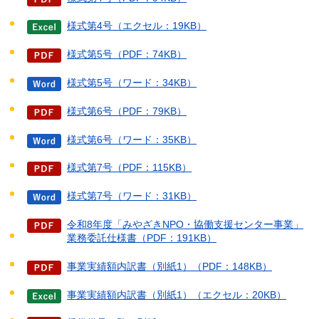
様式第4号（エクセル：19KB）
様式第5号（PDF：74KB）
様式第5号（ワード：34KB）
様式第6号（PDF：79KB）
様式第6号（ワード：35KB）
様式第7号（PDF：115KB）
様式第7号（ワード：31KB）
令和8年度「みやざきNPO・協働支援センター事業」
業務委託仕様書（PDF：191KB）
事業実績額内訳書（別紙1）（PDF：148KB）
事業実績額内訳書（別紙1）（エクセル：20KB）