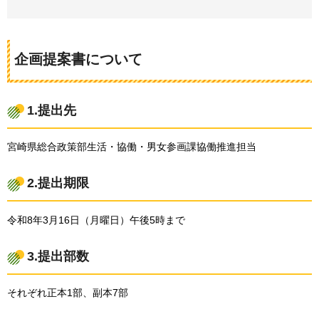
企画提案書について
1.提出先
宮崎県総合政策部生活・協働・男女参画課協働推進担当
2.提出期限
令和8年3月16日（月曜日）午後5時まで
3.提出部数
それぞれ正本1部、副本7部