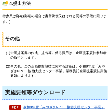
4.提出方法
持参又は郵送(郵送の場合は書留郵便又はそれと同等の手段に限りま
す。)
その他
(1)企画提案書の作成、提出等に係る費用は、企画提案競技参加者
の負担とします。
(2)その他、この企画提案競技に関する詳細は、令和8年度「みや
ざきNPO・協働支援センター事業」業務委託企画提案競技実施
要領によります。
実施要領等ダウンロード
令和8年度「みやざきNPO・協働支援センター事業」