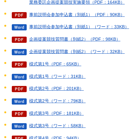
業務委託企画提案競技実施要領（PDF：164KB）
事前説明会参加申込書（別紙1）（PDF：90KB）
事前説明会参加申込書（別紙1）（ワード：33KB）
企画提案競技質問書（別紙2）（PDF：98KB）
企画提案競技質問書（別紙2）（ワード：32KB）
様式第1号（PDF：65KB）
様式第1号（ワード：31KB）
様式第2号（PDF：201KB）
様式第2号（ワード：79KB）
様式第3号（PDF：181KB）
様式第3号（ワード：58KB）
様式第4号（PDF：94KB）