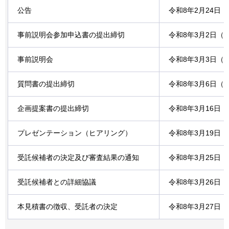
公告
令和8年2月24日
事前説明会参加申込書の提出締切
令和8年3月2日（
事前説明会
令和8年3月3日（
質問書の提出締切
令和8年3月6日（
企画提案書の提出締切
令和8年3月16日
プレゼンテーション（ヒアリング）
令和8年3月19日
受託候補者の決定及び審査結果の通知
令和8年3月25日
受託候補者との詳細協議
令和8年3月26日
本見積書の徴収、受託者の決定
令和8年3月27日