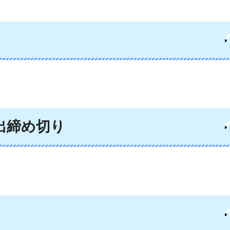
出締め切り