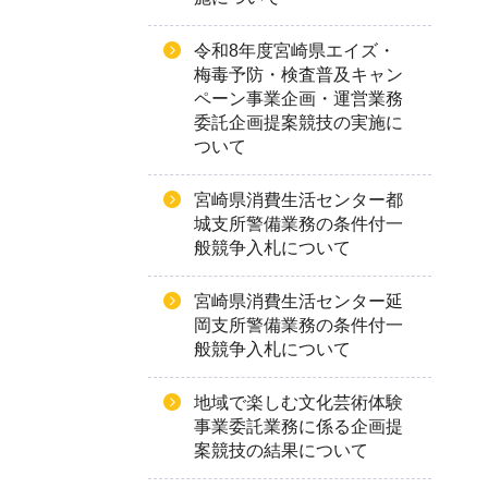
令和8年度宮崎県エイズ・
梅毒予防・検査普及キャン
ペーン事業企画・運営業務
委託企画提案競技の実施に
ついて
宮崎県消費生活センター都
城支所警備業務の条件付一
般競争入札について
宮崎県消費生活センター延
岡支所警備業務の条件付一
般競争入札について
地域で楽しむ文化芸術体験
事業委託業務に係る企画提
案競技の結果について