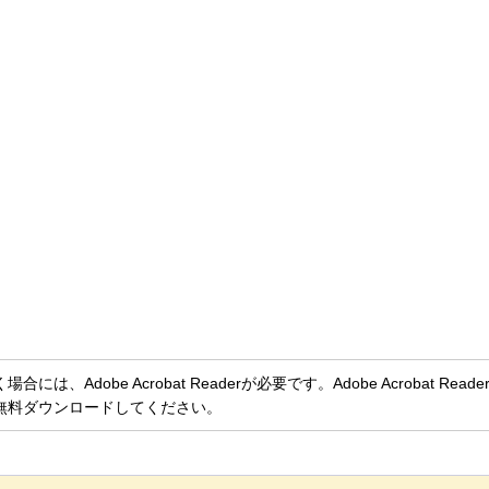
、Adobe Acrobat Readerが必要です。Adobe Acrobat Rea
無料ダウンロードしてください。