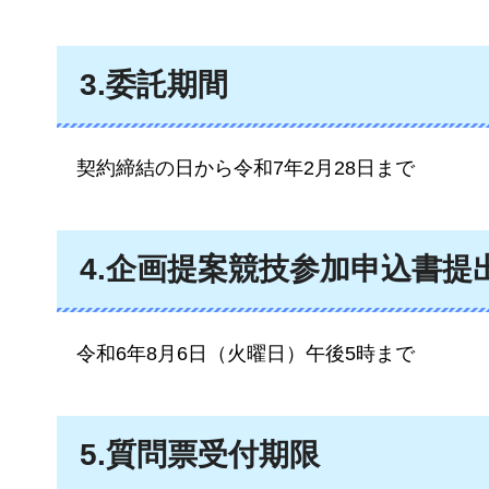
3.委託期間
契約締結の
日から令和7年2月28日まで
4.企画提案競技参加申込書提
令和6年8
月6日（火曜日）午後5時まで
5.質問票受付期限