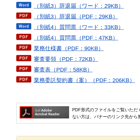
（別紙3）辞退届（ワード：29KB）
（別紙3）辞退届（PDF：29KB）
（別紙4）質問票（ワード：33KB）
（別紙4）質問票（PDF：47KB）
業務仕様書（PDF：90KB）
審査要領（PDF：72KB）
審査表（PDF：58KB）
業務委託契約書（案）（PDF：206KB）
PDF形式のファイルをご覧いただく場合には
ない方は、バナーのリンク先から