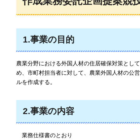
作成業務委託企画提案競
1.事業の目的
農業分野における外国人材の住居確保対策として
め、市町村担当者に対して、農業外国人材の公営
ルを作成する。
2.事業の内容
業務仕様書のとおり