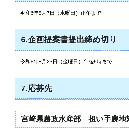
令和6年8月7日（水曜日）正午まで
6.企画提案書提出締め切り
令和6年8月23日（金曜日）午後5時まで
7.応募先
宮崎県農政水産部
担い手農地