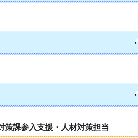
対策課参入支援・人材対策担当