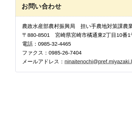
お問い合わせ
農政水産部農村振興局 担い手農地対策課農業
〒880-8501 宮崎県宮崎市橘通東2丁目10番1
電話：0985-32-4465
ファクス：0985-26-7404
メールアドレス：
ninaitenochi@pref.miyazaki.l