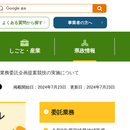
よくある質問から探す
事業者の方へ
しごと・産業
県政情報
成業務委託企画提案競技の実施について
掲載開始日：2024年7月23日
更新日：2024年7月23日
委託業務
ル