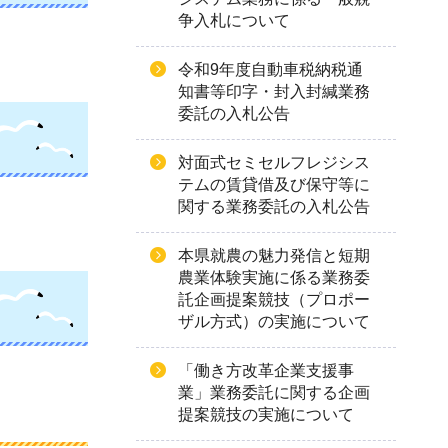
争入札について
令和9年度自動車税納税通
知書等印字・封入封緘業務
委託の入札公告
対面式セミセルフレジシス
テムの賃貸借及び保守等に
関する業務委託の入札公告
本県就農の魅力発信と短期
農業体験実施に係る業務委
託企画提案競技（プロポー
ザル方式）の実施について
「働き方改革企業支援事
業」業務委託に関する企画
提案競技の実施について