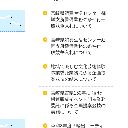
宮崎県消費生活センター都
城支所警備業務の条件付一
般競争入札について
宮崎県消費生活センター延
岡支所警備業務の条件付一
般競争入札について
地域で楽しむ文化芸術体験
事業委託業務に係る企画提
案競技の結果について
宮崎県置県150年に向けた
機運醸成イベント開催業務
委託に係る企画提案競技の
実施について
令和8年度「輸出コーディ