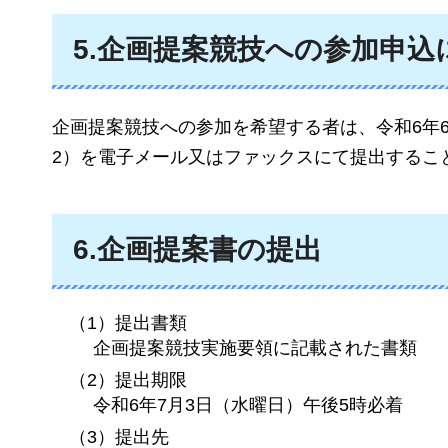
5.企画提案競技への参加申込
企画提案競技への参加を希望する者は、令和6年
2）を電子メール又はファックスにて提出するこ
6.企画提案書の提出
（1）提出書類
企画提案競技実施要領に記載された書類
（2）提出期限
令和6年7月3日（水曜日）午後5時必着
（3）提出先