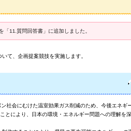
を「11.質問回答書」に追加しました。
ついて、企画提案競技を実施します。
ーボン社会にむけた温室効果ガス削減のため、今後エネギ
ことにより、日本の環境・エネルギー問題への理解を