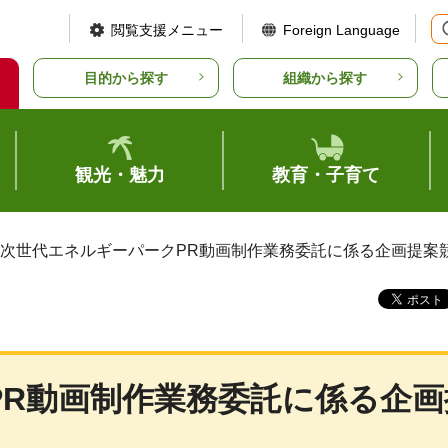
閲覧支援メニュー
Foreign Language
目的から探す
組織から探す
観光・魅力
教育・子育て
 次世代エネルギーパークPR動画制作業務委託に係る企画提案
PR動画制作業務委託に係る企画