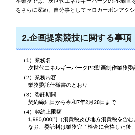
本業務では、次世代エネルギーパークのPR動画
をさらに深め、自分事としてゼロカーボンアクシ
2.企画提案競技に関する事項
（1）業務名
次世代エネルギーパークPR動画制作業務委
（2）業務内容
業務委託仕様書のとおり
（3）委託期間
契約締結日から令和7年2月28日まで
（4）契約上限額
1,980,000円（消費税及び地方消費税を含
なお、委託料は業務完了検査に合格した後