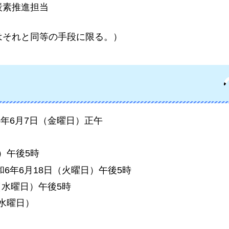
炭素推進担当
はそれと同等の手段に限る。）
年6月7日（金曜日）正午
）午後5時
6年6月18日（火曜日）午後5時
（水曜日）午後5時
（水曜日）
）