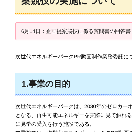
案競技の実施について
6月14日：企画提案競技に係る質問書の回答書
次世代エネルギーパークPR動画制作業務委託に
1.事業の目的
次世代エネルギーパークは、2030年のゼロカ
となる、再生可能エネルギーを実際に見て触れる
に見学の受入を行う施設である。