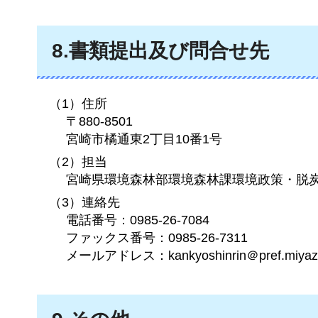
8.書類提出及び問合せ先
（1）住所
〒880-8501
宮崎市橘通東2丁目10番1号
（2）担当
宮崎県環境森林部環境森林課環境政策・脱
（3）連絡先
電話番号：0985-26-7084
ファックス番号：0985-26-7311
メールアドレス：kankyoshinrin＠pref.miyazak