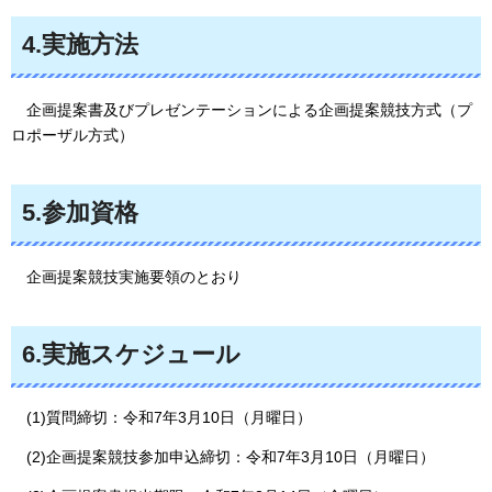
4.実施方法
企画
提案書及びプレゼンテーションによる企画提案競技方式（プ
ロポーザル方式）
5.参加資格
企画
提案競技実施要領のとおり
6.実施スケジュール
(1)質問締切：令和7年3月10日（月曜日）
(2)企画提案競技参加申込締切：令和7年3月10日（月曜日）