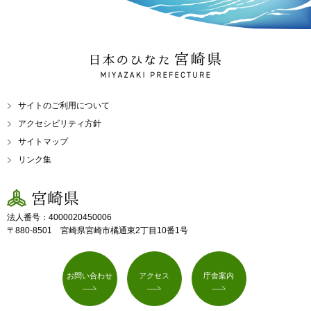
日本のひなた 宮崎県
MIYAZAKI PREFECTURE
サイトのご利用について
アクセシビリティ方針
サイトマップ
リンク集
宮崎県
法人番号：4000020450006
〒880-8501 宮崎県宮崎市橘通東2丁目10番1号
お問い合わせ
アクセス
庁舎案内