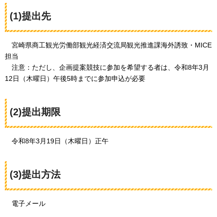
(1)提出先
宮崎県商工観光労働部観光経済交流局観光推進課海外誘致・MICE
担当
注意：ただし、企画提案競技に参加を希望する者は、令和8年3月
12日（木曜日）午後5時までに参加申込が必要
(2)提出期限
令和8年3月19日（木曜日）正午
(3)提出方法
電子メール