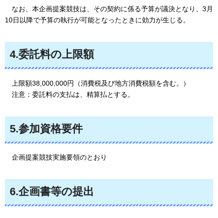
なお、本企画提案競技は、その契約に係る予算が議決となり、3月
10日以降で予算の執行が可能となったときに効力が生じる。
4.委託料の上限額
上限額38,00
0,000円（消費税及び地方消費税額を含む。）
注意：委託料の支払は、精算払とする
。
5.参加資格要件
企画提案競技実施要領のとおり
6.企画書等の提出