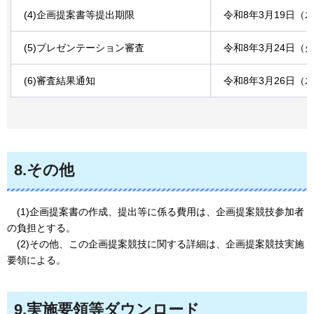
(4)企画提案書等提出期限
令和8年3月19日（
(5)プレゼンテーション審査
令和8年3月24日（
(6)審査結果通知
令和8年3月26日（
8.その他
(1)企画提案書の作成、提出等に係る費用は、企画提案競技参加者
の負担とする。
(2)その他、この企画提案競技に関する詳細は、企画提案競技実施
要領による。
9.実施要領等ダウンロード