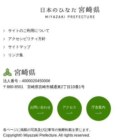
日本のひなた 宮崎県
MIYAZAKI PREFECTURE
サイトのご利用について
アクセシビリティ方針
サイトマップ
リンク集
宮崎県
法人番号：4000020450006
〒880-8501 宮崎県宮崎市橘通東2丁目10番1号
お問い合わせ
アクセス
庁舎案内
各ページに掲載の写真及び記事等の無断転載を禁じます。
Copyright© Miyazaki Prefecture. All rights reserved.