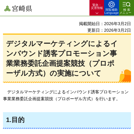
緊急・
宮崎県
災害情報
閲覧補助
検索
Language
メニュー
掲載開始日：2026年3月2日
更新日：2026年3月2日
デジタルマーケティングによるイ
ンバウンド誘客プロモーション事
業業務委託企画提案競技（プロポ
ーザル方式）の実施について
デジタルマーケティングによるインバウンド誘客プロモーション
事業業務委託企画提案競技（プロポーザル方式）を行います。
1.目的