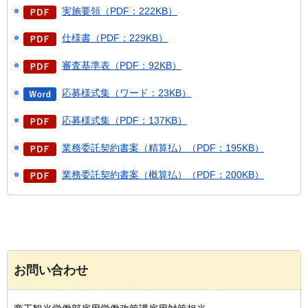
実施要領（PDF：222KB）
仕様書（PDF：229KB）
審査基準表（PDF：92KB）
応募様式集（ワード：23KB）
応募様式集（PDF：137KB）
業務委託契約書案（精算払）（PDF：195KB）
業務委託契約書案（概算払）（PDF：200KB）
お問い合わせ