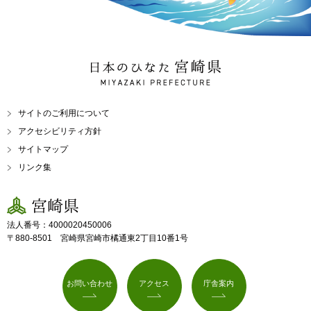
日本のひなた 宮崎県
MIYAZAKI PREFECTURE
サイトのご利用について
アクセシビリティ方針
サイトマップ
リンク集
宮崎県
法人番号：4000020450006
〒880-8501 宮崎県宮崎市橘通東2丁目10番1号
お問い合わせ
アクセス
庁舎案内