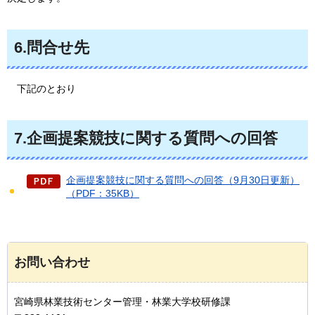
6.問合せ先
下記
のとおり
7.企画提案競技に関する質問への回答
企画提案競技に関する質問への回答（9月30日更新）
（PDF：35KB）
お問い合わせ
宮崎県林業技術センター管理・林業大学校研修課