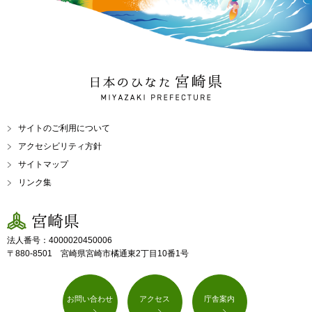
日本のひなた 宮崎県
MIYAZAKI PREFECTURE
サイトのご利用について
アクセシビリティ方針
サイトマップ
リンク集
宮崎県
法人番号：4000020450006
〒880-8501 宮崎県宮崎市橘通東2丁目10番1号
お問い合わせ
アクセス
庁舎案内