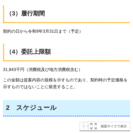
（3）履行期間
契約の日から令和9年3月31日まで（予定）
（4）委託上限額
31,843千円（消費税及び地方消費税含む）
この金額は提案内容の規模を示すものであり、契約時の予定価格を
示すものではないことに留意すること。
2
スケジュール
画面サイズで表示