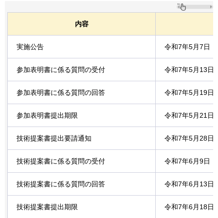
内容
実施公告
令和7年5月7日
参加表明書に係る質問の受付
令和7年5月13
参加表明書に係る質問の回答
令和7年5月19
参加表明書提出期限
令和7年5月21
技術提案書提出要請通知
令和7年5月28
技術提案書に係る質問の受付
令和7年6月9日
技術提案書に係る質問の回答
令和7年6月13
技術提案書提出期限
令和7年6月18