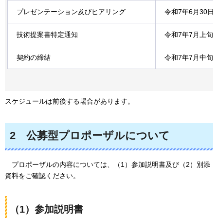
プレゼンテーション及びヒアリング
令和7年6月30
技術提案書特定通知
令和7年7月上旬
契約の締結
令和7年7月中旬
スケジュールは前後する場合があります。
2
公募型プロポーザルについて
プロポーザルの内容については、（1）参加説明書及び（2）別添
資料をご確認ください。
（1）参加説明書