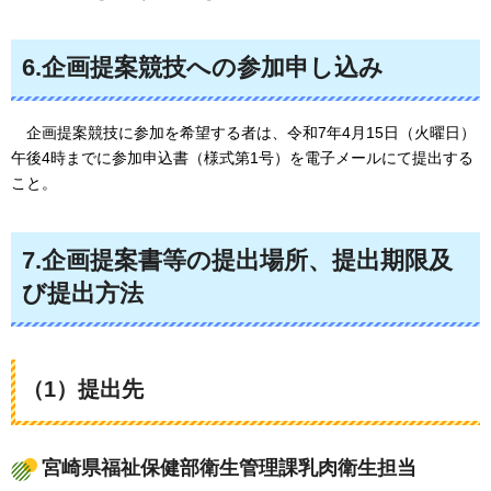
6.企画提案競技への参加申し込み
企画提案競技に
参加を希望する者は、令和7年4月15日（火曜日）
午後4時までに参加申込書（様式第1号）を電子メールにて提出する
こと。
7.企画提案書等の提出場所、提出期限及
び提出方法
（1）提出先
宮崎県福祉保健部衛生管理課乳肉衛生担当