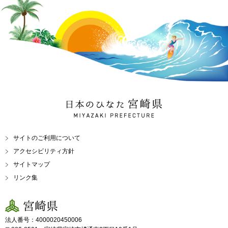
日本のひなた 宮崎県
MIYAZAKI PREFECTURE
サイトのご利用について
アクセシビリティ方針
サイトマップ
リンク集
宮崎県
法人番号：4000020450006