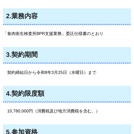
2.業務内容
「食肉衛生検査所BPR支援業務」委託仕様書のとおり
3.契約期間
契約締結日
から令和8年3月25日（水曜日）まで
4.契約限度額
10,780,000円
（消費税及び地方消費税を含む。）
5.参加資格