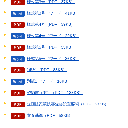
様式第3号（PDF：37KB）
様式第3号（ワード：41KB）
様式第4号（PDF：39KB）
様式第4号（ワード：29KB）
様式第5号（PDF：39KB）
様式第5号（ワード：36KB）
別紙1（PDF：83KB）
別紙1（ワード：16KB）
契約書（案）（PDF：133KB）
企画提案競技審査会設置要領（PDF：57KB）
審査基準（PDF：59KB）