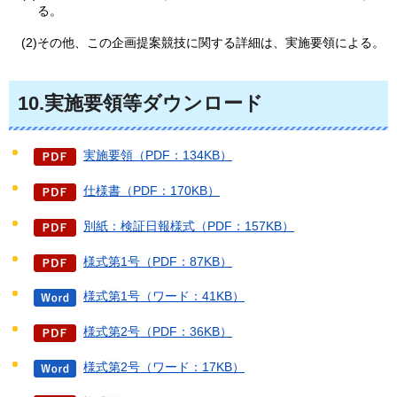
る。
(2)その他、この企画提案競技に関する詳細は、実施要領による。
10.実施要領等ダウンロード
実施要領（PDF：134KB）
仕様書（PDF：170KB）
別紙：検証日報様式（PDF：157KB）
様式第1号（PDF：87KB）
様式第1号（ワード：41KB）
様式第2号（PDF：36KB）
様式第2号（ワード：17KB）