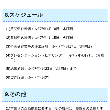
8.スケジュール
(1)質問受付締切：令和7年4月10日（木曜日）
(2)参加申込締切：令和7年4月15日（火曜日）
(3)企画提案書等の提出締切：令和7年4月17日（木曜日）
(4)プレゼンテーション（ヒアリング）：令和7年4月21日（月曜
日）
(5)結果通知：令和7年4月23日（水曜日）まで
(6)契約締結：令和7年4月末
9.その他
(1)本業務の企画提案に要する一切の費用は、提案者の負担とす