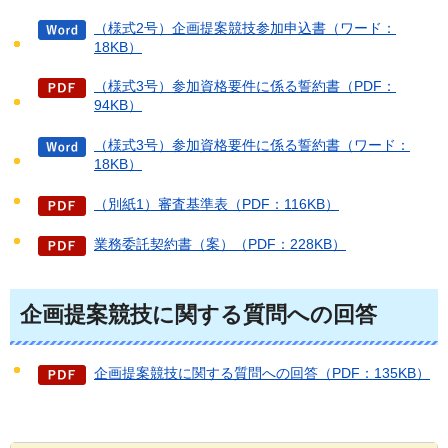
（様式2号）企画提案競技参加申込書（ワード：
18KB）
（様式3号）参加資格要件に係る誓約書（PDF：
94KB）
（様式3号）参加資格要件に係る誓約書（ワード：
18KB）
（別紙1）審査基準表（PDF：116KB）
業務委託契約書（案）（PDF：228KB）
企画提案競技に関する質問への回答
企画提案競技に関する質問への回答（PDF：135KB）