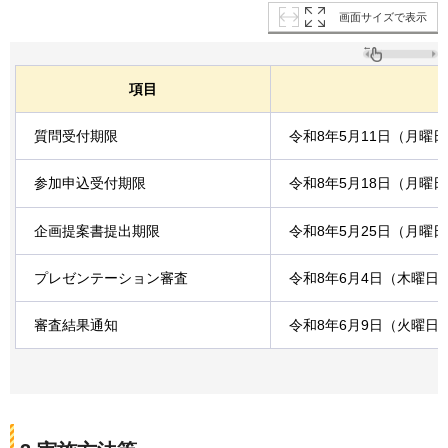
画面サイズで表示
項目
質問受付期限
令和8年5月11日（月曜
参加申込受付期限
令和8年5月18日（月曜
企画提案書提出期限
令和8年5月25日（月曜
プレゼンテーション審査
令和8年6月4日（木曜日
審査結果通知
令和8年6月9日（火曜日