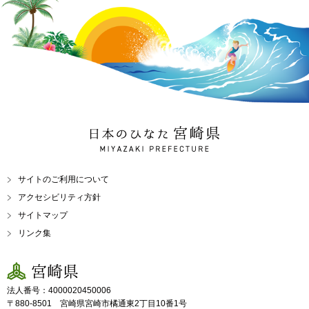
日本のひなた 宮崎県
MIYAZAKI PREFECTURE
サイトのご利用について
アクセシビリティ方針
サイトマップ
リンク集
宮崎県
法人番号：4000020450006
〒880-8501 宮崎県宮崎市橘通東2丁目10番1号