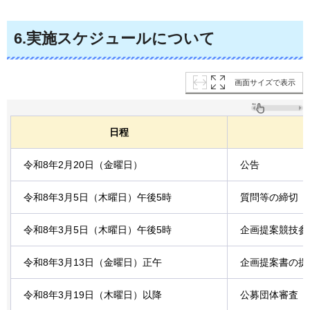
6.実施スケジュールについて
画面サイズで表示
日程
令和8年2月20日（金曜日）
公告
令和8年3月5日（木曜日）午後5時
質問等の締切
令和8年3月5日（木曜日）午後5時
企画提案競技参
令和8年3月13日（金曜日）正午
企画提案書の提
令和8年3月19日（木曜日）以降
公募団体審査