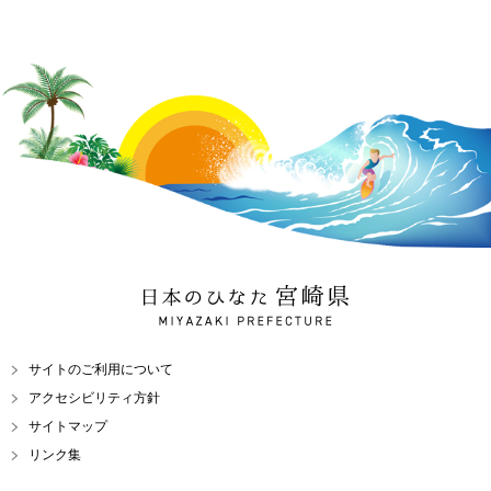
日本のひなた 宮崎県
MIYAZAKI PREFECTURE
サイトのご利用について
アクセシビリティ方針
サイトマップ
リンク集