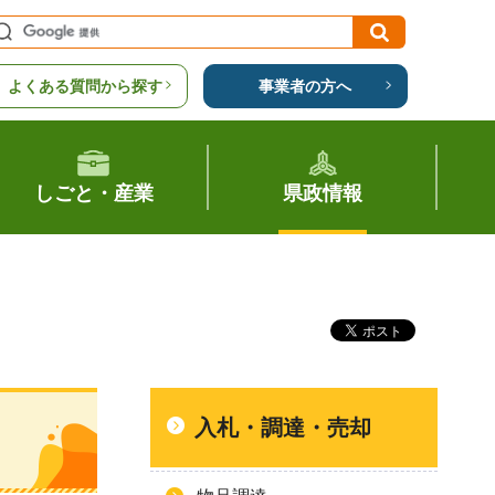
よくある質問から探す
事業者の方へ
しごと・産業
県政情報
入札・調達・売却