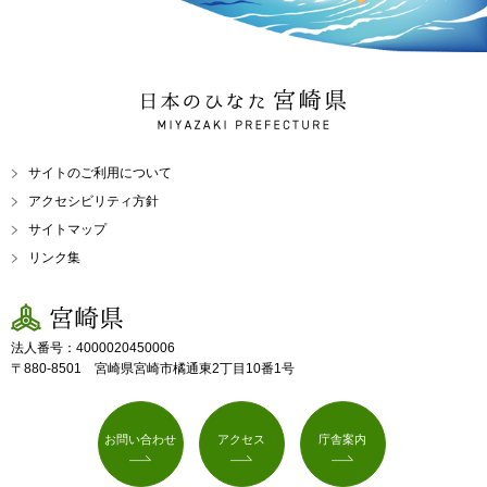
日本のひなた 宮崎県
MIYAZAKI PREFECTURE
サイトのご利用について
アクセシビリティ方針
サイトマップ
リンク集
宮崎県
法人番号：4000020450006
〒880-8501 宮崎県宮崎市橘通東2丁目10番1号
お問い合わせ
アクセス
庁舎案内