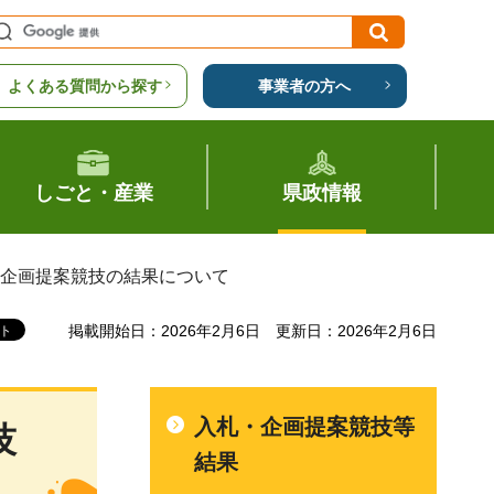
よくある質問から探す
事業者の方へ
しごと・産業
県政情報
る企画提案競技の結果について
掲載開始日：2026年2月6日
更新日：2026年2月6日
入札・企画提案競技等
技
結果