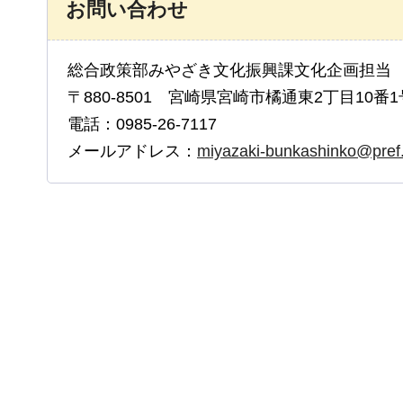
お問い合わせ
総合政策部みやざき文化振興課文化企画担当
〒880-8501 宮崎県宮崎市橘通東2丁目10番1
電話：0985-26-7117
メールアドレス：
miyazaki-bunkashinko@pref.m