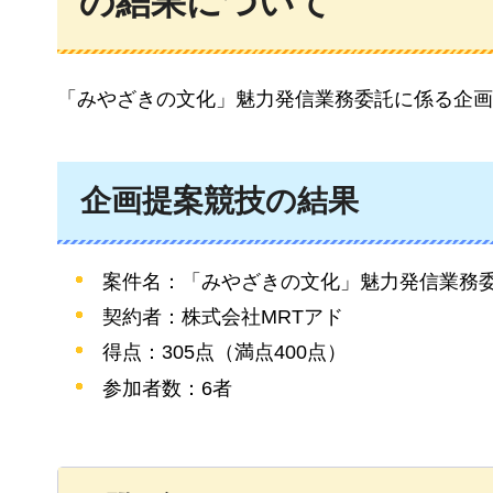
の結果について
「みやざきの文化」魅力発信業務委託に係る企画
企画提案競技の結果
案件名：「みやざきの文化」魅力発信業務
契約者：株式会社MRTアド
得点：305点（満点400点）
参加者数：6者