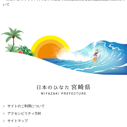
いて
日本のひなた 宮崎県
MIYAZAKI PREFECTURE
サイトのご利用について
アクセシビリティ方針
サイトマップ