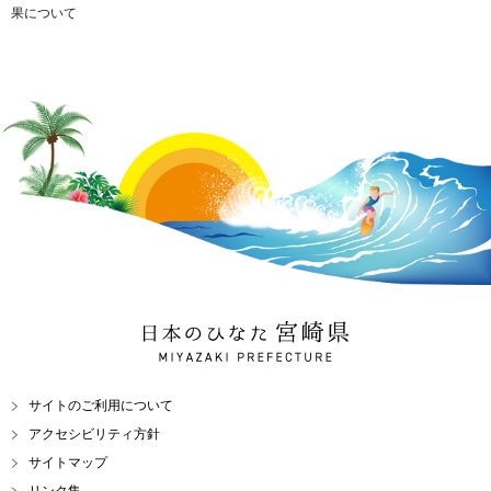
果について
日本のひなた 宮崎県
MIYAZAKI PREFECTURE
サイトのご利用について
アクセシビリティ方針
サイトマップ