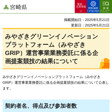
緊急・
宮崎県
災害情報
閲覧補助
検索
Language
メニュー
掲載開始日：2025年5月21日
更新日：2025年5月21日
みやざきグリーンイノベーション
プラットフォーム（みやざき
GRIP）運営事業業務委託に係る企
画提案競技の結果について
みやざきグリーンイノベーションプラットフォーム（みやざき
GRIP）運営事業業務委託に係る企画提案競技の結果について公表し
ます。
契約者名、得点及び参加者数