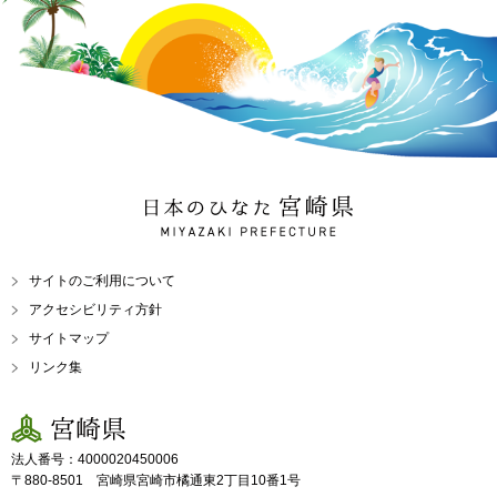
日本のひなた 宮崎県
MIYAZAKI PREFECTURE
サイトのご利用について
アクセシビリティ方針
サイトマップ
リンク集
宮崎県
法人番号：4000020450006
〒880-8501 宮崎県宮崎市橘通東2丁目10番1号