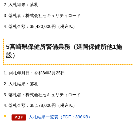
入札結果：落札
落札者：株式会社セキュリティロード
落札金額：35,420,000円（税込み）
5宮崎県保健所警備業務（延岡保健所他1施
設）
開札年月日：令和8年3月25日
入札結果：落札
落札者：株式会社セキュリティロード
落札金額：35,178,000円（税込み）
入札結果一覧表（PDF：396KB）