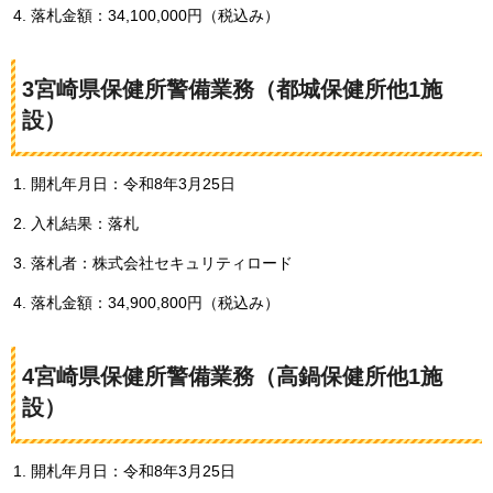
落札金額：34,100,000円（税込み）
3宮崎県保健所警備業務（都城保健所他1施
設）
開札年月日：令和8年3月25日
入札結果：落札
落札者：株式会社セキュリティロード
落札金額：34,900,800円（税込み）
4宮崎県保健所警備業務（高鍋保健所他1施
設）
開札年月日：令和8年3月25日