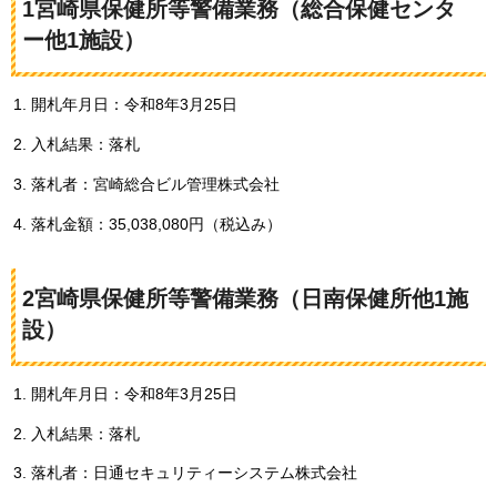
1宮崎県保健所等警備業務（総合保健センタ
ー他1施設）
開札年月日：令和8年3月25日
入札結果：落札
落札者：宮崎総合ビル管理株式会社
落札金額：35,038,080円（税込み）
2宮崎県保健所等警備業務（日南保健所他1施
設）
開札年月日：令和8年3月25日
入札結果：落札
落札者：日通セキュリティーシステム株式会社