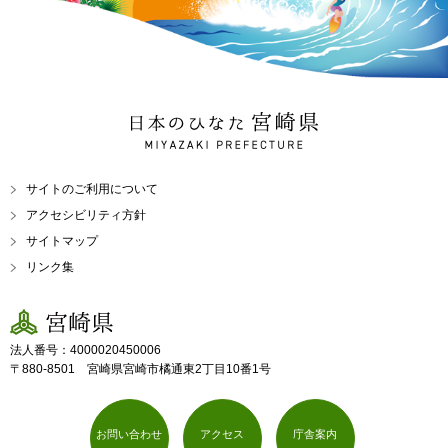
日本のひなた 宮崎県
MIYAZAKI PREFECTURE
サイトのご利用について
アクセシビリティ方針
サイトマップ
リンク集
宮崎県
法人番号：4000020450006
〒880-8501 宮崎県宮崎市橘通東2丁目10番1号
お問い合わせ
アクセス
庁舎案内