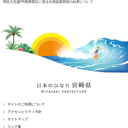
用拡大支援PR業務委託に係る企画提案競技の結果について
日本のひなた 宮崎県
MIYAZAKI PREFECTURE
サイトのご利用について
アクセシビリティ方針
サイトマップ
リンク集