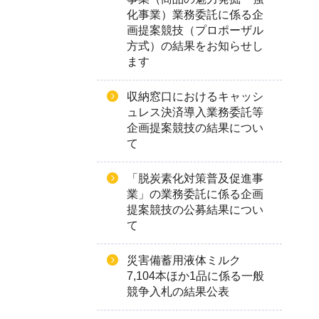
化事業）業務委託に係る企
画提案競技（プロポーザル
方式）の結果をお知らせし
ます
収納窓口におけるキャッシ
ュレス決済導入業務委託等
企画提案競技の結果につい
て
「脱炭素化対策普及促進事
業」の業務委託に係る企画
提案競技の公募結果につい
て
災害備蓄用液体ミルク
7,104本ほか1品に係る一般
競争入札の結果公表