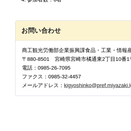
お問い合わせ
商工観光労働部企業振興課食品・工業・情報
〒880-8501 宮崎県宮崎市橘通東2丁目10番1
電話：0985-26-7095
ファクス：0985-32-4457
メールアドレス：
kigyoshinko@pref.miyazaki.l