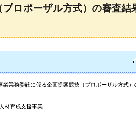
（プロポーザル方式）の審査結
事業業務委託に係る企画提案競技（プロポーザル方式）
人材育成支援事業