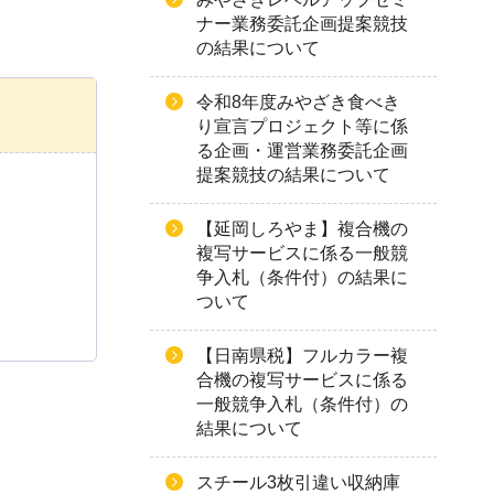
ナー業務委託企画提案競技
の結果について
令和8年度みやざき食べき
り宣言プロジェクト等に係
る企画・運営業務委託企画
提案競技の結果について
【延岡しろやま】複合機の
複写サービスに係る一般競
争入札（条件付）の結果に
ついて
【日南県税】フルカラー複
合機の複写サービスに係る
一般競争入札（条件付）の
結果について
スチール3枚引違い収納庫