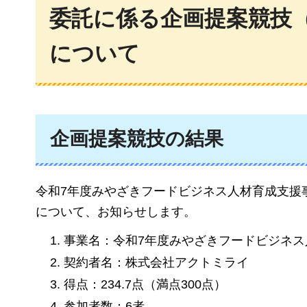
委託に係る企画提案競技
について
企画提案競技の結果
令和7年度みやざきフードビジネス人材育成支援
について、お知らせします。
事業名：令和7年度みやざきフードビジネス
契約者名：株式会社アクトミライ
得点：234.7点（満点300点）
参加者数：6者