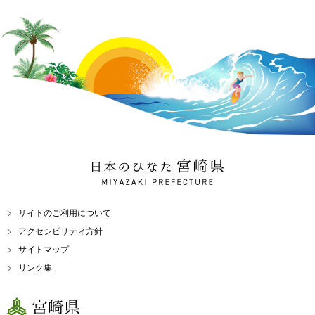
日本のひなた 宮崎県
MIYAZAKI PREFECTURE
サイトのご利用について
アクセシビリティ方針
サイトマップ
リンク集
宮崎県