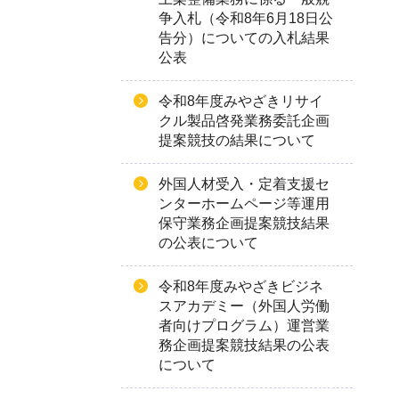
争入札（令和8年6月18日公
告分）についての入札結果
公表
令和8年度みやざきリサイ
クル製品啓発業務委託企画
提案競技の結果について
外国人材受入・定着支援セ
ンターホームページ等運用
保守業務企画提案競技結果
の公表について
令和8年度みやざきビジネ
スアカデミー（外国人労働
者向けプログラム）運営業
務企画提案競技結果の公表
について