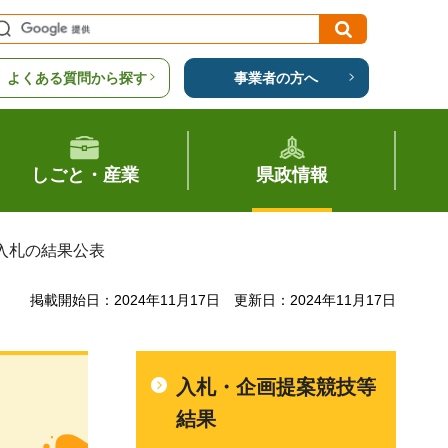
よくある質問から探す
事業者の方へ
しごと・産業
県政情報
入札の結果公表
掲載開始日：2024年11月17日
更新日：2024年11月17日
入札・企画提案競技等
結果