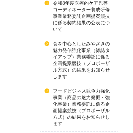
令和8年度医療的ケア児等
コーディネーター養成研修
事業業務委託企画提案競技
に係る契約結果の公表につ
いて
食を中心としたみやざきの
魅力発信強化事業（雑誌タ
イアップ）業務委託に係る
企画提案競技（プロポーザ
ル方式）の結果をお知らせ
します
フードビジネス競争力強化
事業（商品の魅力発掘・強
化事業）業務委託に係る企
画提案競技（プロポーザル
方式）の結果をお知らせし
ます