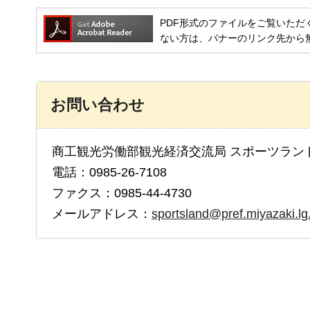
PDF形式のファイルをご覧いただく場合には
ない方は、バナーのリンク先から
お問い合わせ
商工観光労働部観光経済交流局 スポーツラン
電話：0985-26-7108
ファクス：0985-44-4730
メールアドレス：
sportsland@pref.miyazaki.lg.