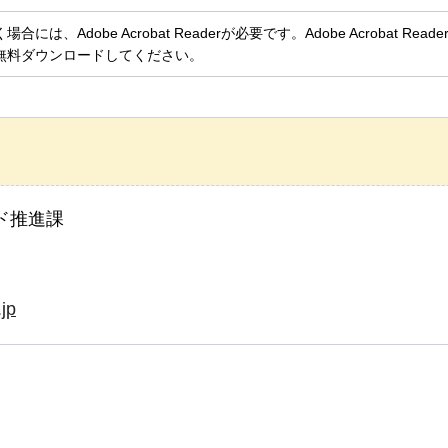
、Adobe Acrobat Readerが必要です。Adobe Acrobat Rea
無料ダウンロードしてください。
ド推進課
jp