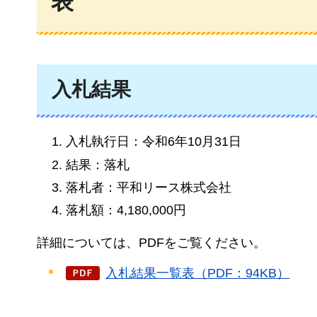
表
入札結果
入札執行日：令和6年10月31日
結果：落札
落札者：平和リース株式会社
落札額：4,180,000円
詳細については、PDFをご覧ください。
入札結果一覧表（PDF：94KB）