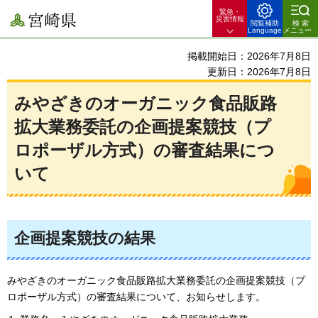
緊急・
宮崎県
災害情報
閲覧補助
検索
Language
メニュー
掲載開始日：2026年7月8日
更新日：2026年7月8日
みやざきのオーガニック食品販路
拡大業務委託の企画提案競技（プ
ロポーザル方式）の審査結果につ
いて
企画提案競技の結果
みやざきのオーガニック食品販路拡大業務委託の企画提案競技（プ
ロポーザル方式）の審査結果について、お知らせします。