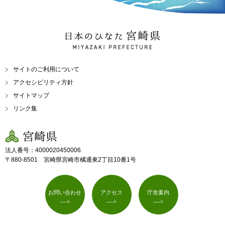
日本のひなた 宮崎県
MIYAZAKI PREFECTURE
サイトのご利用について
アクセシビリティ方針
サイトマップ
リンク集
宮崎県
法人番号：4000020450006
〒880-8501 宮崎県宮崎市橘通東2丁目10番1号
お問い合わせ
アクセス
庁舎案内