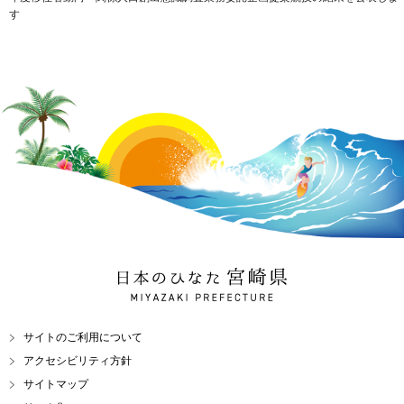
す
日本のひなた 宮崎県
MIYAZAKI PREFECTURE
サイトのご利用について
アクセシビリティ方針
サイトマップ