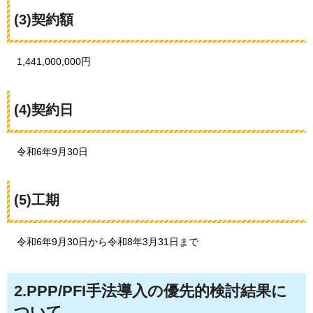
(3)契約額
1,441,000,000円
(4)契約日
令和6年9月30日
(5)工期
令和6年9月30日から令和8年3月31日まで
2.PPP/PFI手法導入の優先的検討結果に
ついて