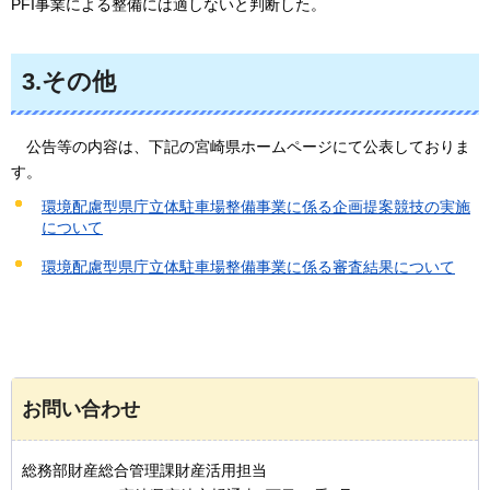
PFI事業による整備には適しないと判断した。
3.その他
公告
等の内容は、下記の宮崎県ホームページにて公表しておりま
す。
環境配慮型県庁立体駐車場整備事業に係る企画提案競技の実施
について
環境配慮型県庁立体駐車場整備事業に係る審査結果について
お問い合わせ
総務部財産総合管理課財産活用担当