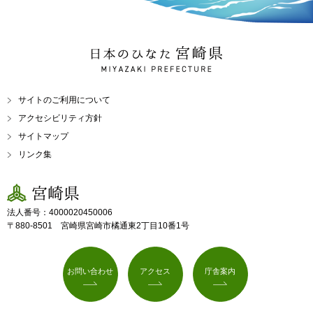
日本のひなた 宮崎県
MIYAZAKI PREFECTURE
サイトのご利用について
アクセシビリティ方針
サイトマップ
リンク集
宮崎県
法人番号：4000020450006
〒880-8501 宮崎県宮崎市橘通東2丁目10番1号
お問い合わせ
アクセス
庁舎案内