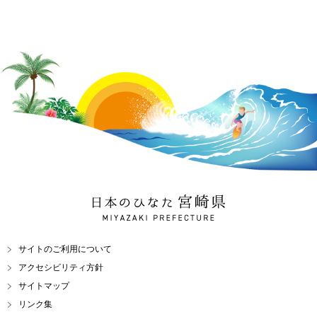
日本のひなた 宮崎県
MIYAZAKI PREFECTURE
サイトのご利用について
アクセシビリティ方針
サイトマップ
リンク集