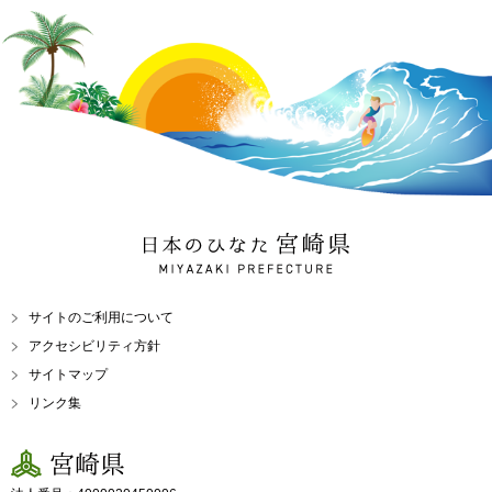
日本のひなた 宮崎県
MIYAZAKI PREFECTURE
サイトのご利用について
アクセシビリティ方針
サイトマップ
リンク集
宮崎県