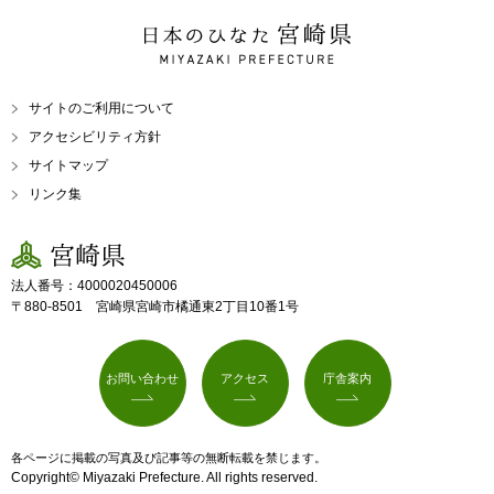
日本のひなた 宮崎県
MIYAZAKI PREFECTURE
サイトのご利用について
アクセシビリティ方針
サイトマップ
リンク集
宮崎県
法人番号：4000020450006
〒880-8501 宮崎県宮崎市橘通東2丁目10番1号
お問い合わせ
アクセス
庁舎案内
各ページに掲載の写真及び記事等の無断転載を禁じます。
Copyright© Miyazaki Prefecture. All rights reserved.