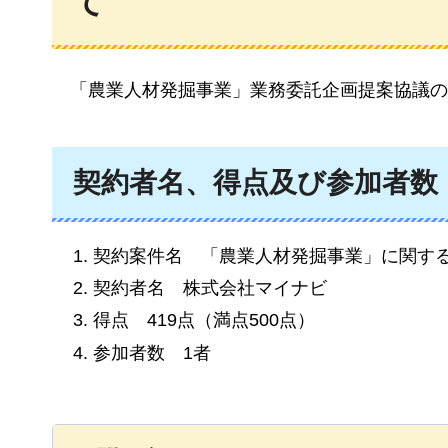
て
「農業人材発掘事業」業務委託企画提案協議の
契約者名、得点及び参加者数
契約案件名
「農業人材発掘事業」に関す
契約者名
株式会社マイナビ
得点
419点（満点500点）
参加者数
1者