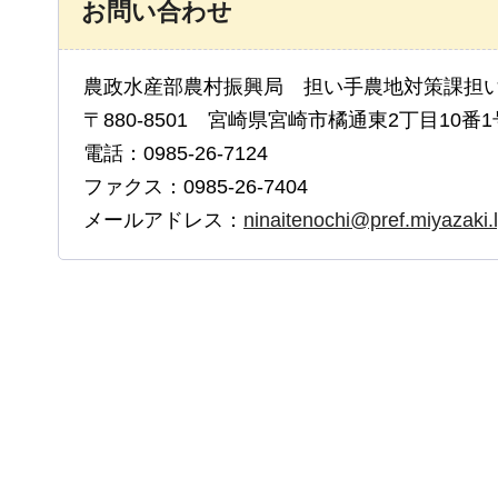
お問い合わせ
農政水産部農村振興局 担い手農地対策課担
〒880-8501 宮崎県宮崎市橘通東2丁目10番1
電話：0985-26-7124
ファクス：0985-26-7404
メールアドレス：
ninaitenochi@pref.miyazaki.l