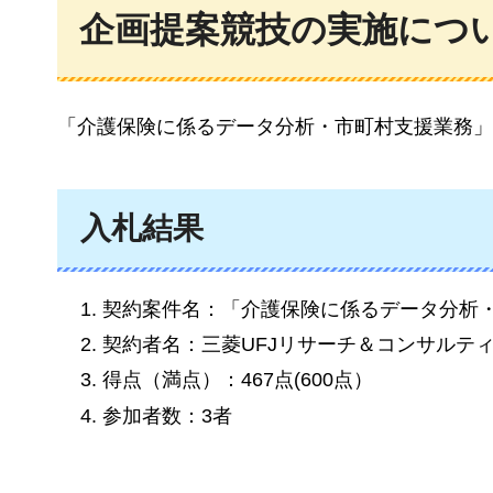
企画提案競技の実施につ
「介護保険に係るデータ分析・市町村支援業務」
入札結果
契約案件名：「介護保険に係るデータ分析
契約者名：三菱UFJリサーチ＆コンサルテ
得点（満点）：467点(600点）
参加者数：3者