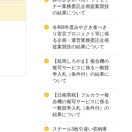
ナー業務委託企画提案競技
の結果について
令和8年度みやざき食べき
り宣言プロジェクト等に係
る企画・運営業務委託企画
提案競技の結果について
【延岡しろやま】複合機の
複写サービスに係る一般競
争入札（条件付）の結果に
ついて
【日南県税】フルカラー複
合機の複写サービスに係る
一般競争入札（条件付）の
結果について
スチール3枚引違い収納庫