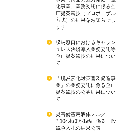
化事業）業務委託に係る企
画提案競技（プロポーザル
方式）の結果をお知らせし
ます
収納窓口におけるキャッシ
ュレス決済導入業務委託等
企画提案競技の結果につい
て
「脱炭素化対策普及促進事
業」の業務委託に係る企画
提案競技の公募結果につい
て
災害備蓄用液体ミルク
7,104本ほか1品に係る一般
競争入札の結果公表