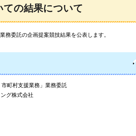
いての結果について
業務委託の企画提案競技結果を公表します。
・市町村支援業務」業務委託
ィング株式会社