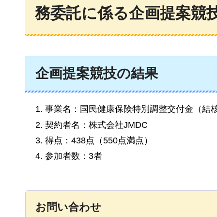
務委託に係る企画提案競
企画提案競技の結果
事業名：国民健康保険特別調整交付金（結
契約者名：株式会社JMDC
得点：438点（550点満点）
参加者数：3者
お問い合わせ