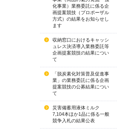
化事業）業務委託に係る企
画提案競技（プロポーザル
方式）の結果をお知らせし
ます
収納窓口におけるキャッシ
ュレス決済導入業務委託等
企画提案競技の結果につい
て
「脱炭素化対策普及促進事
業」の業務委託に係る企画
提案競技の公募結果につい
て
災害備蓄用液体ミルク
7,104本ほか1品に係る一般
競争入札の結果公表