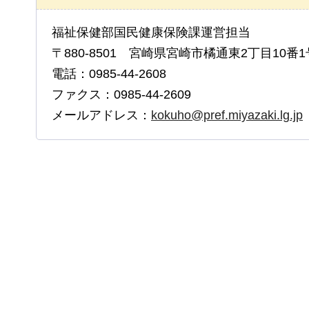
福祉保健部国民健康保険課運営担当
〒880-8501 宮崎県宮崎市橘通東2丁目10番1
電話：0985-44-2608
ファクス：0985-44-2609
メールアドレス：
kokuho@pref.miyazaki.lg.jp