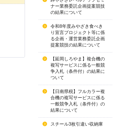
ナー業務委託企画提案競技
の結果について
令和8年度みやざき食べき
り宣言プロジェクト等に係
る企画・運営業務委託企画
提案競技の結果について
【延岡しろやま】複合機の
複写サービスに係る一般競
争入札（条件付）の結果に
ついて
【日南県税】フルカラー複
合機の複写サービスに係る
一般競争入札（条件付）の
結果について
スチール3枚引違い収納庫