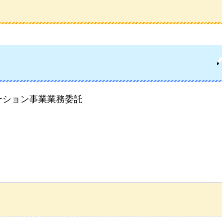
ーション事業業務委託