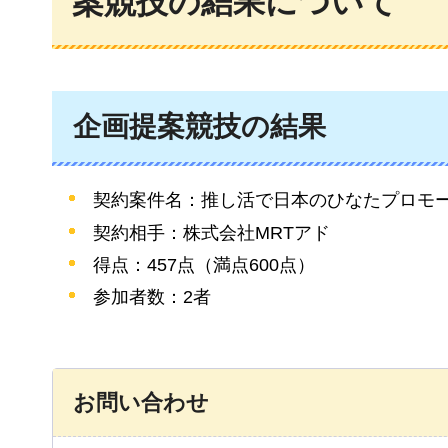
案競技の結果について
企画提案競技の結果
契約案件名：推し活で日本のひなたプロモ
契約相手：株式会社MRTアド
得点：457点（満点600点）
参加者数：2者
お問い合わせ