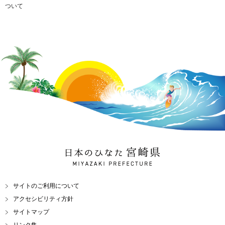
ついて
日本のひなた 宮崎県
MIYAZAKI PREFECTURE
サイトのご利用について
アクセシビリティ方針
サイトマップ