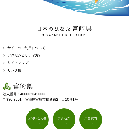
日本のひなた 宮崎県
MIYAZAKI PREFECTURE
サイトのご利用について
アクセシビリティ方針
サイトマップ
リンク集
宮崎県
法人番号：4000020450006
〒880-8501 宮崎県宮崎市橘通東2丁目10番1号
お問い合わせ
アクセス
庁舎案内