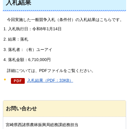
入札結果
今回実施した一般競争入札（条件付）の入札結果はこちらです。
入札執行日：令和8年1月14日
結果：落札
落札者：（有）ユーアイ
落札金額：6,710,000円
詳細については、PDFファイルをご覧ください。
入札結果（PDF：33KB）
お問い合わせ
宮崎県西諸県農林振興局総務課総務担当