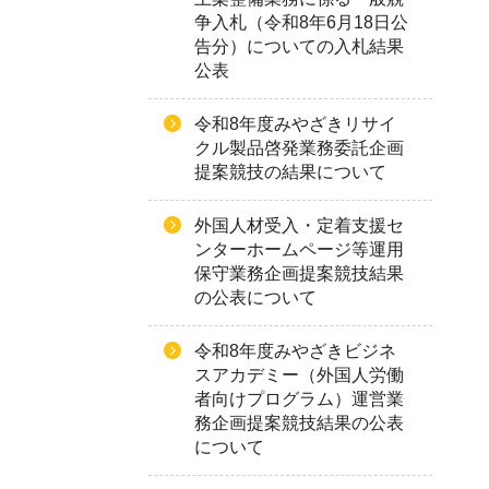
争入札（令和8年6月18日公
告分）についての入札結果
公表
令和8年度みやざきリサイ
クル製品啓発業務委託企画
提案競技の結果について
外国人材受入・定着支援セ
ンターホームページ等運用
保守業務企画提案競技結果
の公表について
令和8年度みやざきビジネ
スアカデミー（外国人労働
者向けプログラム）運営業
務企画提案競技結果の公表
について