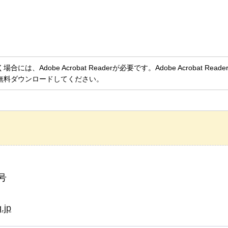
、Adobe Acrobat Readerが必要です。Adobe Acrobat Rea
無料ダウンロードしてください。
号
.jp