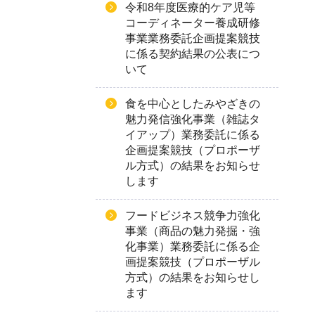
令和8年度医療的ケア児等
コーディネーター養成研修
事業業務委託企画提案競技
に係る契約結果の公表につ
いて
食を中心としたみやざきの
魅力発信強化事業（雑誌タ
イアップ）業務委託に係る
企画提案競技（プロポーザ
ル方式）の結果をお知らせ
します
フードビジネス競争力強化
事業（商品の魅力発掘・強
化事業）業務委託に係る企
画提案競技（プロポーザル
方式）の結果をお知らせし
ます