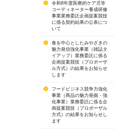
令和8年度医療的ケア児等
コーディネーター養成研修
事業業務委託企画提案競技
に係る契約結果の公表につ
いて
食を中心としたみやざきの
魅力発信強化事業（雑誌タ
イアップ）業務委託に係る
企画提案競技（プロポーザ
ル方式）の結果をお知らせ
します
フードビジネス競争力強化
事業（商品の魅力発掘・強
化事業）業務委託に係る企
画提案競技（プロポーザル
方式）の結果をお知らせし
ます