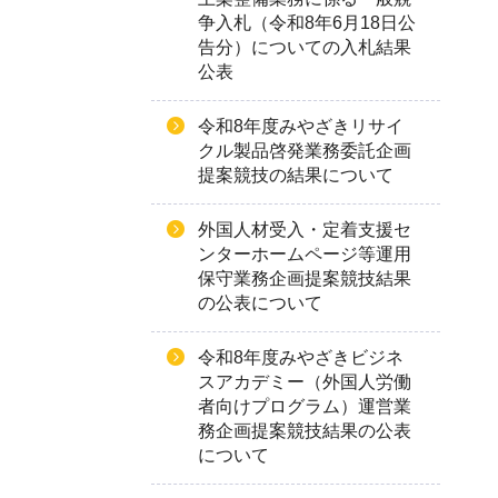
争入札（令和8年6月18日公
告分）についての入札結果
公表
令和8年度みやざきリサイ
クル製品啓発業務委託企画
提案競技の結果について
外国人材受入・定着支援セ
ンターホームページ等運用
保守業務企画提案競技結果
の公表について
令和8年度みやざきビジネ
スアカデミー（外国人労働
者向けプログラム）運営業
務企画提案競技結果の公表
について