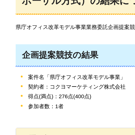
ポーザル方式）の結果に
県庁オフィス改革モデル事業業務委託企画提案競
企画提案競技の結果
案件名「県庁オフィス改革モデル事業」
契約者：コクヨマーケティング株式会社
得点(満点)：276点(400点)
参加者数：1者