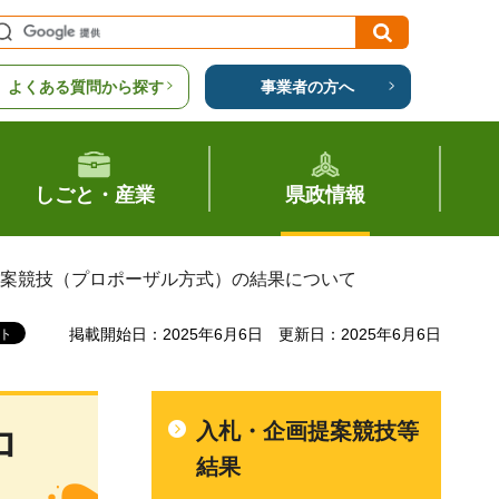
よくある質問から探す
事業者の方へ
しごと・産業
県政情報
提案競技（プロポーザル方式）の結果について
掲載開始日：2025年6月6日
更新日：2025年6月6日
入札・企画提案競技等
ロ
結果