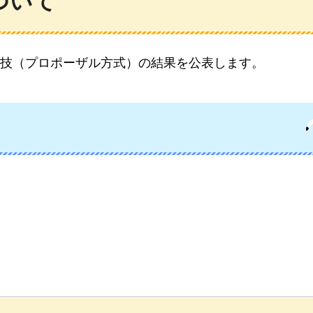
ついて
技（プロポーザル方式）の結果を公表します。