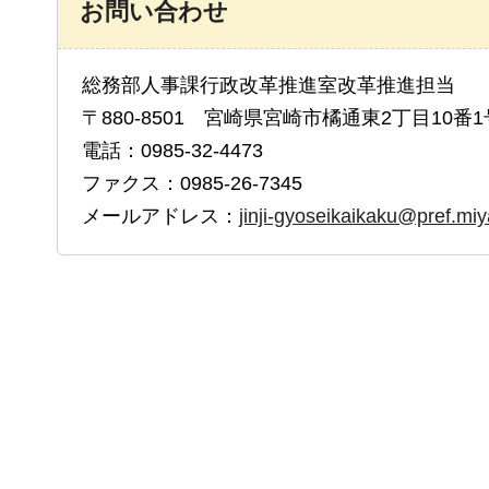
お問い合わせ
総務部人事課行政改革推進室改革推進担当
〒880-8501 宮崎県宮崎市橘通東2丁目10番1
電話：0985-32-4473
ファクス：0985-26-7345
メールアドレス：
jinji-gyoseikaikaku@pref.miya