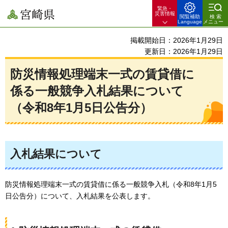
緊急・
宮崎県
災害情報
閲覧補助
検索
Language
メニュー
掲載開始日：2026年1月29日
更新日：2026年1月29日
防災情報処理端末一式の賃貸借に
係る一般競争入札結果について
（令和8年1月5日公告分）
入札結果について
防災情報処理端末一式の賃貸借に係る一般競争入札（令和8年1月5
日公告分）について、入札結果を公表します。