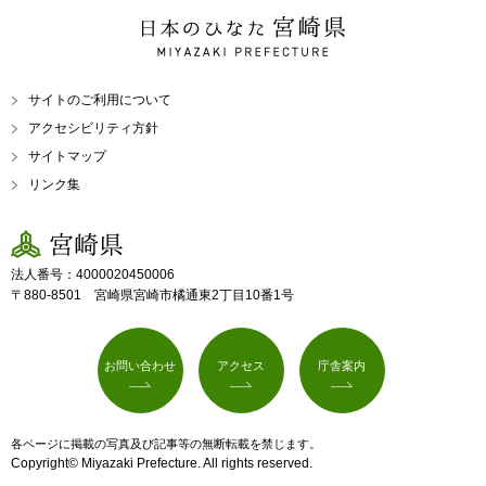
日本のひなた 宮崎県
MIYAZAKI PREFECTURE
サイトのご利用について
アクセシビリティ方針
サイトマップ
リンク集
宮崎県
法人番号：4000020450006
〒880-8501 宮崎県宮崎市橘通東2丁目10番1号
お問い合わせ
アクセス
庁舎案内
各ページに掲載の写真及び記事等の無断転載を禁じます。
Copyright© Miyazaki Prefecture. All rights reserved.