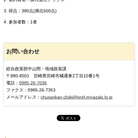
得点：380点(満点500点)
参加者数：1者
お問い合わせ
総合政策部中山間・地域政策課
〒880-8501 宮崎県宮崎市橘通東2丁目10番1号
電話：
0985-26-7036
ファクス：0985-26-7353
メールアドレス：
chusankan-chiiki@pref.miyazaki.lg.jp