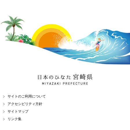
日本のひなた 宮崎県
MIYAZAKI PREFECTURE
サイトのご利用について
アクセシビリティ方針
サイトマップ
リンク集