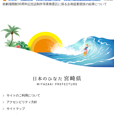
術劇場開館30周年記念誌制作等業務委託に係る企画提案競技の結果について
日本のひなた 宮崎県
MIYAZAKI PREFECTURE
サイトのご利用について
アクセシビリティ方針
サイトマップ