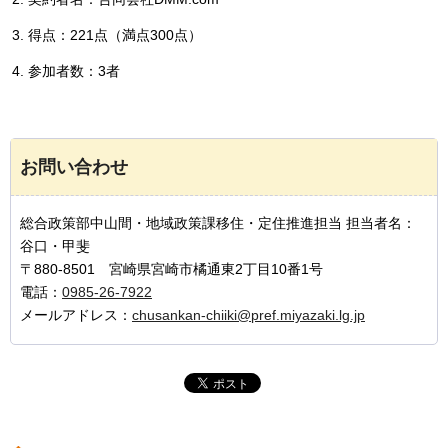
得点：221点（満点300点）
参加者数：3者
お問い合わせ
総合政策部中山間・地域政策課移住・定住推進担当 担当者名：
谷口・甲斐
〒880-8501 宮崎県宮崎市橘通東2丁目10番1号
電話：
0985-26-7922
メールアドレス：
chusankan-chiiki@pref.miyazaki.lg.jp