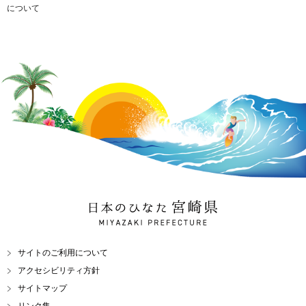
について
日本のひなた 宮崎県
MIYAZAKI PREFECTURE
サイトのご利用について
アクセシビリティ方針
サイトマップ