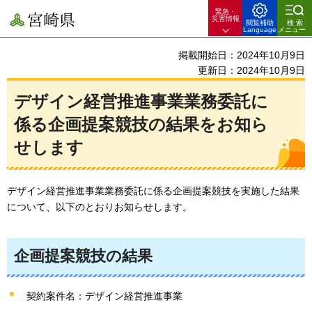
緊急・
宮崎県
災害情報
閲覧補助
検索
Language
メニュー
掲載開始日：2024年10月9日
更新日：2024年10月9日
デザイン経営推進事業業務委託に
係る企画提案競技の結果をお知ら
せします
デザイン経営推進事業業務委託に係る企画提案競技を実施した結果
について、以下のとおりお知らせします。
企画提案競技の結果
契約案件名：デザイン経営推進事業