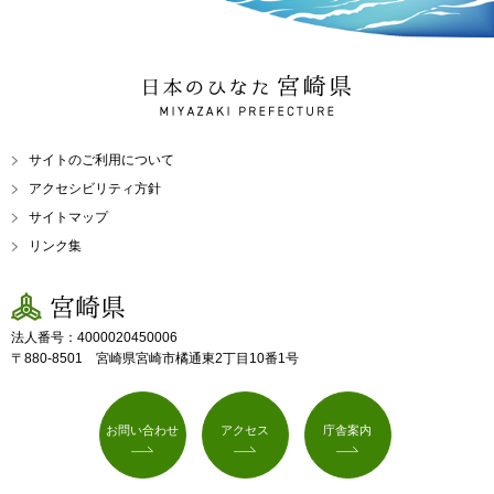
日本のひなた 宮崎県
MIYAZAKI PREFECTURE
サイトのご利用について
アクセシビリティ方針
サイトマップ
リンク集
宮崎県
法人番号：4000020450006
〒880-8501 宮崎県宮崎市橘通東2丁目10番1号
お問い合わせ
アクセス
庁舎案内