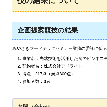
技の結果について
企画提案競技の結果
みやざきフードテックセミナー業務の委託に係る
事業名：先端技術を活用した食のビジネス
契約者名：株式会社アドライト
得点：217点（満点300点）
参加者数：3者
お問い合わせ