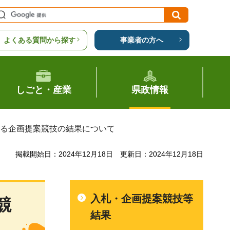
よくある質問から探す
事業者の方へ
しごと・産業
県政情報
係る企画提案競技の結果について
掲載開始日：2024年12月18日
更新日：2024年12月18日
入札・企画提案競技等
競
結果