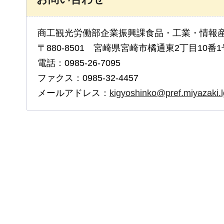
商工観光労働部企業振興課食品・工業・情報
〒880-8501 宮崎県宮崎市橘通東2丁目10番1
電話：0985-26-7095
ファクス：0985-32-4457
メールアドレス：
kigyoshinko@pref.miyazaki.l