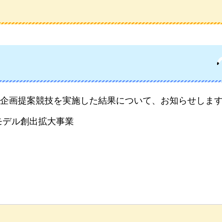
企画提案競技を実施した結果について、お知らせしま
モデル創出拡大事業