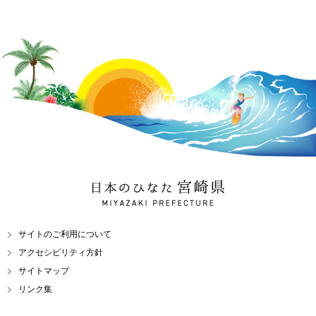
日本のひなた 宮崎県
MIYAZAKI PREFECTURE
サイトのご利用について
アクセシビリティ方針
サイトマップ
リンク集