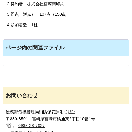
2.契約者
株式会社宮崎南印刷
3.得点（満点）
107点（150点）
4.参加者数
1社
ページ内の関連ファイル
お問い合わせ
総務部危機管理局消防保安課消防担当
〒880-8501 宮崎県宮崎市橘通東2丁目10番1号
電話：
0985-26-7627