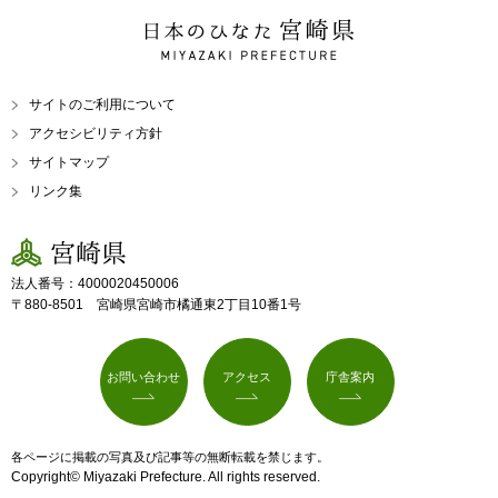
日本のひなた 宮崎県
MIYAZAKI PREFECTURE
サイトのご利用について
アクセシビリティ方針
サイトマップ
リンク集
宮崎県
法人番号：4000020450006
〒880-8501 宮崎県宮崎市橘通東2丁目10番1号
お問い合わせ
アクセス
庁舎案内
各ページに掲載の写真及び記事等の無断転載を禁じます。
Copyright© Miyazaki Prefecture. All rights reserved.