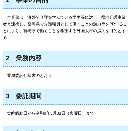
本業務は、海外で
介護を学んでいる学生等に対し、県内介護事業
者と連携し、宮崎県で介護職員として働くことの魅力等をPRするこ
とにより、宮崎県で働くことを希望する外国人材の拡大を目的とす
る。
2
業務内容
業務
委託仕様書のとおり
3
委託期間
契約
締結日から令和8年3月31日（火曜日）まで