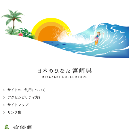
日本のひなた 宮崎県
MIYAZAKI PREFECTURE
サイトのご利用について
アクセシビリティ方針
サイトマップ
リンク集
宮崎県