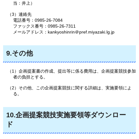
当：井上）
（3）連絡先
電話番号：0985-26-7084
ファックス番号：0985-26-7311
メールアドレス：kankyoshinrin＠pref.miyazaki.lg.jp
9.その他
（1）企画提案書の作成、提出等に係る費用は、企画提案競技参加
者の負担とする。
（2）その他、この企画提案競技に関する詳細は、実施要領によ
る。
10.企画提案競技実施要領等ダウンロー
ド