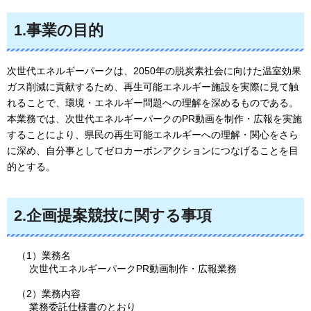
1.事業の目的
次世代エネルギーパークは、2050年の脱炭素社会に向けた温室効果
ガス削減に貢献するため、再生可能エネルギー施設を実際に見て触
れることで、環境・エネルギー問題への理解を深めるものである。
本業務では、次世代エネルギーパークのPR動画を制作・広報を実施
することにより、県民の再生可能エネルギーへの理解・関心をさら
に深め、自分事としてゼロカーボンアクションにつなげることを目
的とする。
2.企画提案競技に関する事項
（1）業務名
次世代エネルギーパークPR動画制作・広報業務
（2）業務内容
業務委託仕様書のとおり