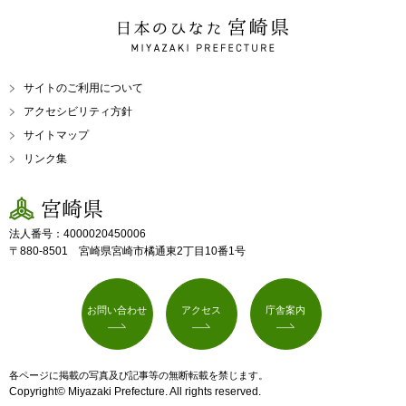
日本のひなた 宮崎県
MIYAZAKI PREFECTURE
サイトのご利用について
アクセシビリティ方針
サイトマップ
リンク集
宮崎県
法人番号：4000020450006
〒880-8501 宮崎県宮崎市橘通東2丁目10番1号
お問い合わせ
アクセス
庁舎案内
各ページに掲載の写真及び記事等の無断転載を禁じます。
Copyright© Miyazaki Prefecture. All rights reserved.