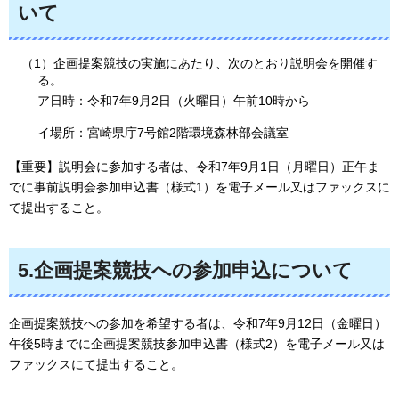
いて
（1）企画提案競技の実施にあたり、次のとおり説明会を開催す
る。
ア日時：令和7年9月2日（火曜日）午前10時から
イ場所：宮崎県庁7号館2階環境森林部会議室
【重要】説明会に参加する者は、令和7年9月1日（月曜日）正午ま
でに事前説明会参加申込書（様式1）を電子メール又はファックスに
て提出すること。
5.企画提案競技への参加申込について
企画提案競技への参加を希望する者は、令和7年9月12日（金曜日）
午後5時までに企画提案競技参加申込書（様式2）を電子メール又は
ファックスにて提出すること。